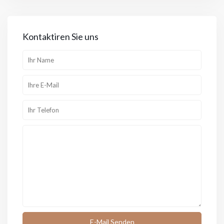
Kontaktiren Sie uns