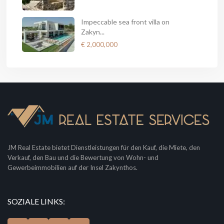
Impeccable sea front villa on
Zakyn...
€ 2,000,000
JM Real Estate bietet Dienstleistungen für den Kauf, die Miete, den
Verkauf, den Bau und die Bewertung von Wohn- und
Gewerbeimmobilien auf der Insel Zakynthos.
SOZIALE LINKS: