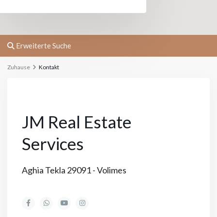
Erweiterte Suche
Zuhause
Kontakt
JM Real Estate
Services
Aghia Tekla 29091 - Volimes