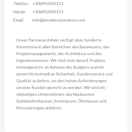
Telefon:
+306942403213
Handy:
+306942403213
Email:
info@jmrealestatezante.com
Unser Partnerarchitekt verfügt über fundierte
Kenntnisse in allen Bereichen des Bauwesens, des
Projektmanagements, der Architektur und des
Ingenieurwesens. Wir sind stolz darauf, Projekte
termingerecht, im Rahmen des Budgets und mit
einem Höchstmaß an Sicherheit, Kundenservice und
Qualität zu liefern, um den hohen Anforderungen
unserer Kunden gerecht zu werden. Wir sind ein
vielseitiges Unternehmen, das Neubauten,
Stahlskelettbauten, Steinhäuser, Ökohäuser und
Renovierungen anbietet.