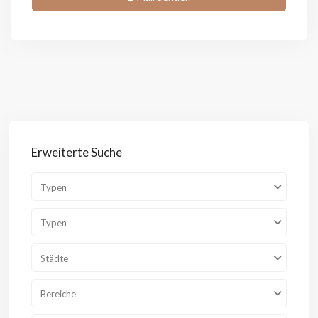
Erweiterte Suche
Typen
Typen
Städte
Bereiche