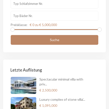
€ 0 zu € 5,000,000
Preisklasse:
Suche
Letzte Auflistung
Spectacular minimal villa with
priv...
€ 2,500,000
Luxury complex of stone villa'...
€ 1,095,000