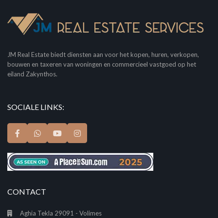
JM Real Estate biedt diensten aan voor het kopen, huren, verkopen,
bouwen en taxeren van woningen en commercieel vastgoed op het
eiland Zakynthos.
SOCIALE LINKS:
CONTACT
Aghia Tekla 29091 - Volimes