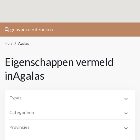
geavanceerd zoeken
Huis
Agalas
Eigenschappen vermeld
inAgalas
Types
Categorieën
Provincies