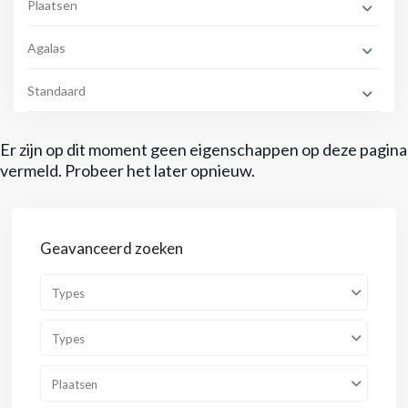
Plaatsen
Agalas
Standaard
Er zijn op dit moment geen eigenschappen op deze pagina
vermeld. Probeer het later opnieuw.
Geavanceerd zoeken
Types
Types
Plaatsen