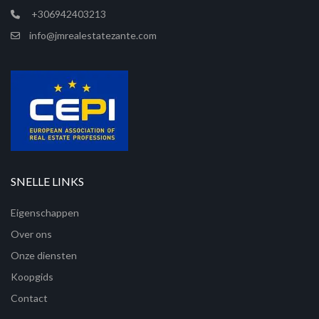
+306942403213
info@jmrealestatezante.com
SNELLE LINKS
Eigenschappen
Over ons
Onze diensten
Koopgids
Contact