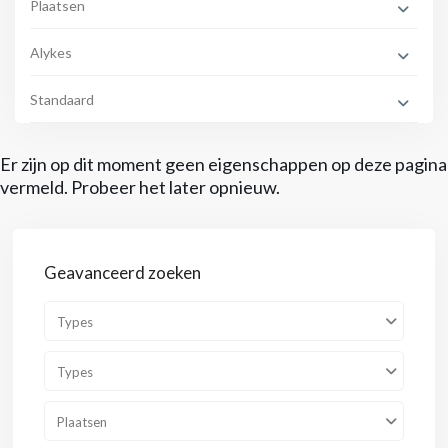
Plaatsen
Alykes
Standaard
Er zijn op dit moment geen eigenschappen op deze pagina
vermeld. Probeer het later opnieuw.
Geavanceerd zoeken
Types
Types
Plaatsen