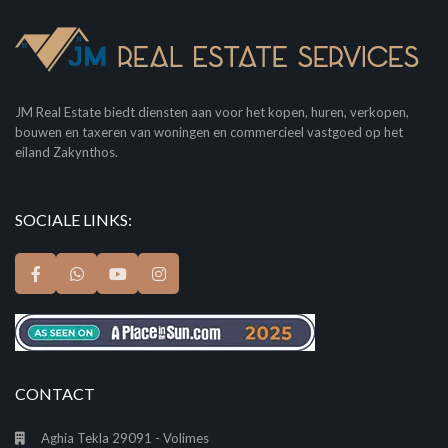
JM Real Estate biedt diensten aan voor het kopen, huren, verkopen,
bouwen en taxeren van woningen en commercieel vastgoed op het
eiland Zakynthos.
SOCIALE LINKS:
CONTACT
Aghia Tekla 29091 - Volimes