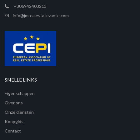
+306942403213
info@jmrealestatezante.com
SNELLE LINKS
Eigenschappen
Over ons
Onze diensten
Koopgids
Contact