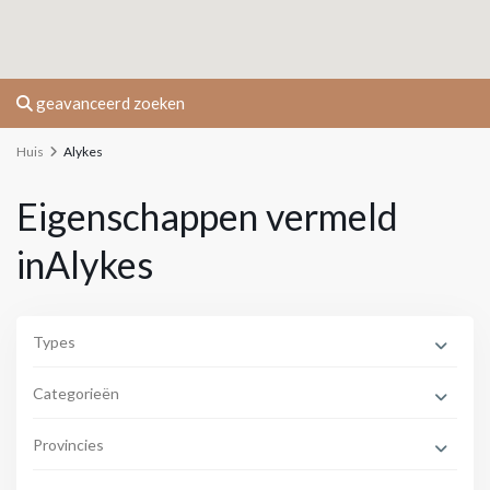
geavanceerd zoeken
Huis
Alykes
Eigenschappen vermeld
inAlykes
Types
Categorieën
Provincies