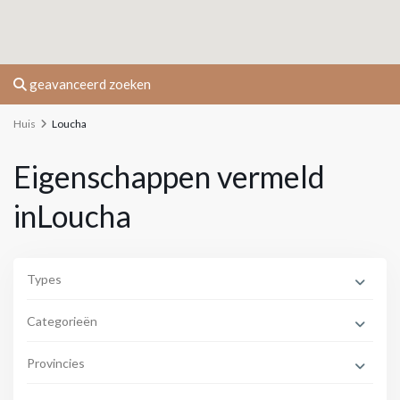
geavanceerd zoeken
Huis
Loucha
Eigenschappen vermeld
inLoucha
Types
Categorieën
Provincies