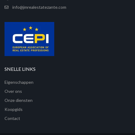
info@jmrealestatezante.com
SNELLE LINKS
Eigenschappen
Over ons
Onze diensten
Koopgids
Contact