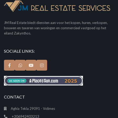
JM Real Estate biedt diensten aan voor het kopen, huren, verkopen,
bouwen en taxeren van woningen en commercieel vastgoed op het
eiland Zakynthos.
SOCIALE LINKS:
CONTACT
Aghia Tekla 29091 - Volimes
+306942403213