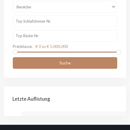
Bereiche
€ 0 zu € 5,000,000
Preisklasse:
Suche
Letzte Auflistung