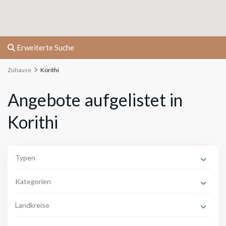
Erweiterte Suche
Zuhause
Korithi
Angebote aufgelistet in
Korithi
Typen
Kategorien
Landkreise