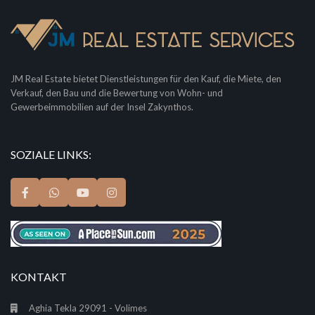
JM Real Estate bietet Dienstleistungen für den Kauf, die Miete, den
Verkauf, den Bau und die Bewertung von Wohn- und
Gewerbeimmobilien auf der Insel Zakynthos.
SOZIALE LINKS:
KONTAKT
Aghia Tekla 29091 - Volimes