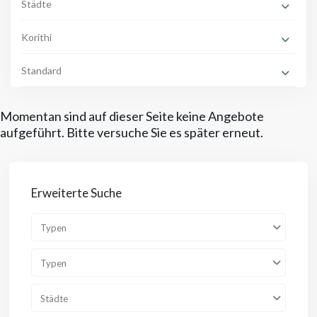
Städte
Korithi
Standard
Momentan sind auf dieser Seite keine Angebote
aufgeführt. Bitte versuche Sie es später erneut.
Erweiterte Suche
Typen
Typen
Städte