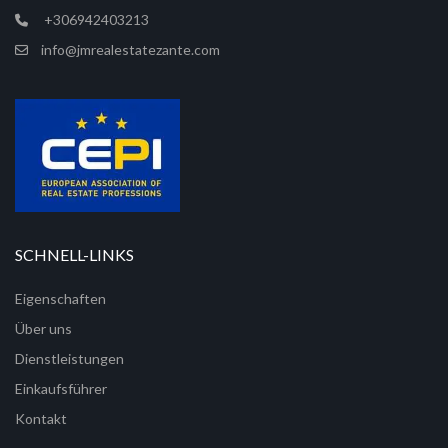
+306942403213
info@jmrealestatezante.com
SCHNELL-LINKS
Eigenschaften
Über uns
Dienstleistungen
Einkaufsführer
Kontakt