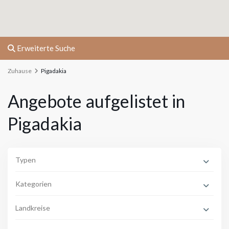
Erweiterte Suche
Zuhause
Pigadakia
Angebote aufgelistet in
Pigadakia
Typen
Kategorien
Landkreise