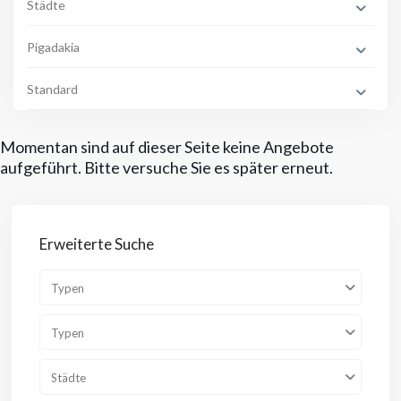
Städte
Pigadakia
Standard
Momentan sind auf dieser Seite keine Angebote
aufgeführt. Bitte versuche Sie es später erneut.
Erweiterte Suche
Typen
Typen
Städte