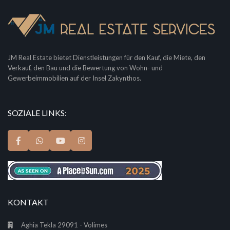
JM Real Estate bietet Dienstleistungen für den Kauf, die Miete, den
Verkauf, den Bau und die Bewertung von Wohn- und
Gewerbeimmobilien auf der Insel Zakynthos.
SOZIALE LINKS:
KONTAKT
Aghia Tekla 29091 - Volimes