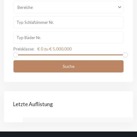
Bereiche
€ 0 zu € 5,000,000
Preisklasse:
Suche
Letzte Auflistung