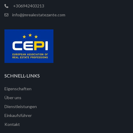
+306942403213
info@jmrealestatezante.com
SCHNELL-LINKS
Eigenschaften
Über uns
Dienstleistungen
Einkaufsführer
Kontakt