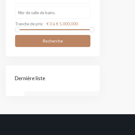
€ 0 à € 5,000,000
Tranche de prix:
Recherche
Dernière liste